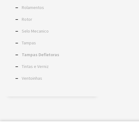
Rolamentos
Rotor
Selo Mecanico
Tampas
Tampas Defletoras
Tintas e Verniz
Ventoinhas