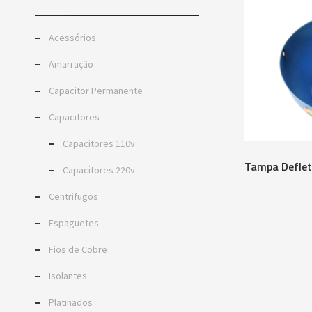
Acessórios
Amarração
Capacitor Permanente
Capacitores
Capacitores 110v
Tampa Deflet
Capacitores 220v
Centrifugos
Espaguetes
Fios de Cobre
Isolantes
Platinados